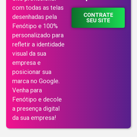
com todas as telas
CONTRATE
desenhadas pela
SEU SITE
Fenótipo e 100%
personalizado para
refletir a identidade
visual da sua
empresa e
posicionar sua
marca no Google.
Venha para
Fenótipo e decole
a presença digital
da sua empresa!