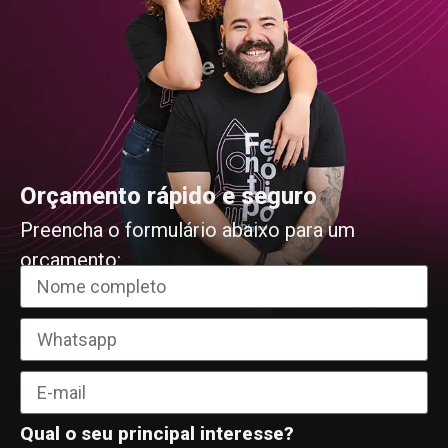
Orçamento rápido e seguro
Preencha o formulário abaixo para um
orçamento:
Qual o seu principal interesse?