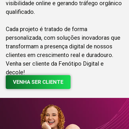
visibilidade online e gerando tráfego orgânico
qualificado.
Cada projeto é tratado de forma
personalizada, com soluções inovadoras que
transformam a presença digital de nossos
clientes em crescimento real e duradouro.
Venha ser cliente da Fenótipo Digital e
decole!
VENHA SER CLIENTE