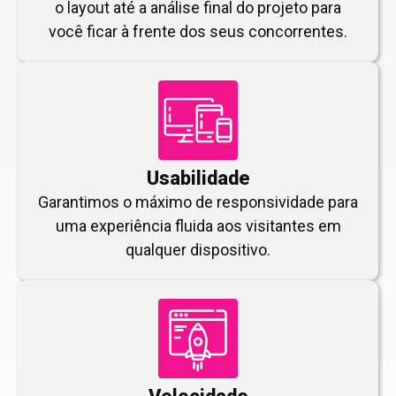
o layout até a análise final do projeto para
você ficar à frente dos seus concorrentes.
Usabilidade
Garantimos o máximo de responsividade para
uma experiência fluida aos visitantes em
qualquer dispositivo.