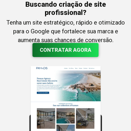
Buscando criação de site
profissional?
Tenha um site estratégico, rápido e otimizado
para o Google que fortalece sua marca e
aumenta suas chances de conversão.
CONTRATAR AGORA