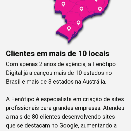
Clientes em mais de 10 locais
Com apenas 2 anos de agência, a Fenótipo
Digital já alcançou mais de 10 estados no
Brasil e mais de 3 estados na Austrália.
A Fenótipo é especialista em criação de sites
profissionais para grandes empresas. Atendeu
a mais de 80 clientes desenvolvendo sites
que se destacam no Google, aumentando a