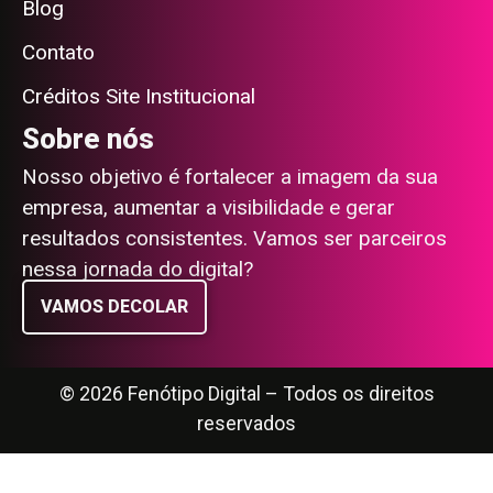
Blog
Contato
Créditos Site Institucional
Sobre nós
Nosso objetivo é fortalecer a imagem da sua
empresa, aumentar a visibilidade e gerar
resultados consistentes. Vamos ser parceiros
nessa jornada do digital?
VAMOS DECOLAR
© 2026 Fenótipo Digital – Todos os direitos
reservados