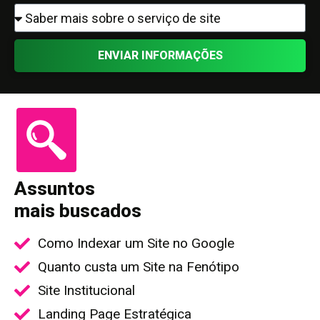
ENVIAR INFORMAÇÕES
Assuntos
mais buscados
Como Indexar um Site no Google
Quanto custa um Site na Fenótipo
Site Institucional
Landing Page Estratégica