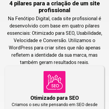
4 pilares para a criação de um site
profissional
Na Fenótipo Digital, cada site profissional é
desenvolvido com base em quatro pilares
essenciais: Otimizado para SEO, Usabilidade,
Velocidade e Conversão. Utilizamos o
WordPress para criar sites que não apenas
refletem a identidade da sua marca, mas
também geram resultados reais.
Otimizado para SEO
Criamos o seu site pensando em SEO desde