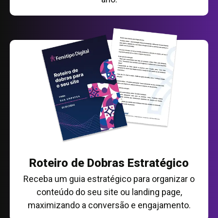
Roteiro de Dobras Estratégico
Receba um guia estratégico para organizar o
conteúdo do seu site ou landing page,
maximizando a conversão e engajamento.