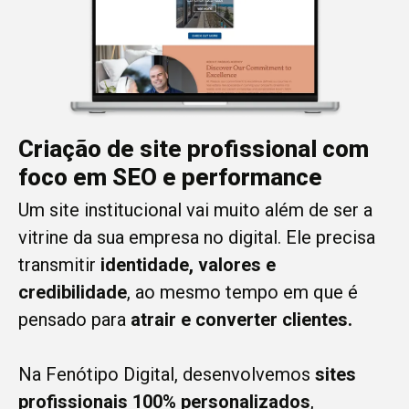
Criação de site profissional com
foco em SEO e performance
Um site institucional vai muito além de ser a
vitrine da sua empresa no digital. Ele precisa
transmitir
identidade, valores e
credibilidade
, ao mesmo tempo em que é
pensado para
atrair e converter clientes.
Na Fenótipo Digital, desenvolvemos
sites
profissionais 100% personalizados
,