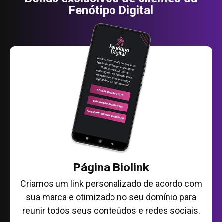
Fenótipo Digital
Página Biolink
Criamos um link personalizado de acordo com
sua marca e otimizado no seu domínio para
reunir todos seus conteúdos e redes sociais.