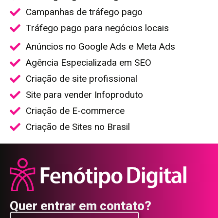
Campanhas de tráfego pago
Tráfego pago para negócios locais
Anúncios no Google Ads e Meta Ads
Agência Especializada em SEO
Criação de site profissional
Site para vender Infoproduto
Criação de E-commerce
Criação de Sites no Brasil
Quer entrar em contato?