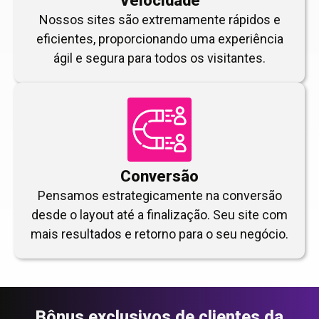
Velocidade
Nossos sites são extremamente rápidos e
eficientes, proporcionando uma experiência
ágil e segura para todos os visitantes.
Conversão
Pensamos estrategicamente na conversão
desde o layout até a finalização. Seu site com
mais resultados e retorno para o seu negócio.
Bônus exclusivos de clientes da