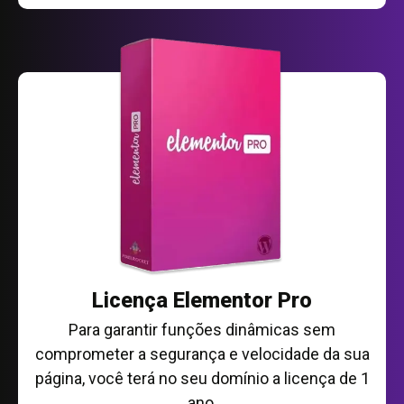
Licença Elementor Pro
Para garantir funções dinâmicas sem
comprometer a segurança e velocidade da sua
página, você terá no seu domínio a licença de 1
ano.