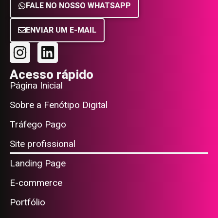
FALE NO NOSSO WHATSAPP
ENVIAR UM E-MAIL
Acesso rápido
Página Inicial
Sobre a Fenótipo Digital
Tráfego Pago
Site profissional
Landing Page
E-commerce
Portfólio