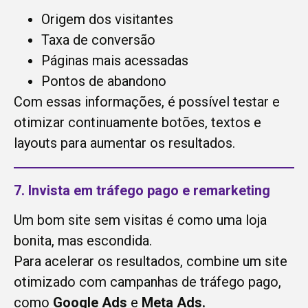
Origem dos visitantes
Taxa de conversão
Páginas mais acessadas
Pontos de abandono
Com essas informações, é possível testar e
otimizar continuamente botões, textos e
layouts para aumentar os resultados.
7. Invista em tráfego pago e remarketing
Um bom site sem visitas é como uma loja
bonita, mas escondida.
Para acelerar os resultados, combine um site
otimizado com campanhas de tráfego pago,
como
Google Ads
e
Meta Ads.