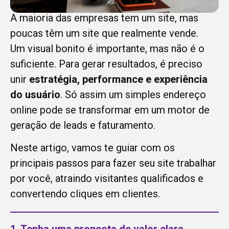
A maioria das empresas tem um site, mas
poucas têm um site que realmente vende.
Um visual bonito é importante, mas não é o
suficiente. Para gerar resultados, é preciso
unir
estratégia, performance e experiência
do usuário
. Só assim um simples endereço
online pode se transformar em um motor de
geração de leads e faturamento.
Neste artigo, vamos te guiar com os
principais passos para fazer seu site trabalhar
por você, atraindo visitantes qualificados e
convertendo cliques em clientes.