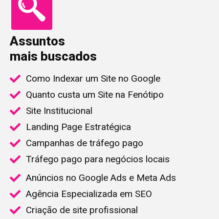
Assuntos
mais buscados
Como Indexar um Site no Google
Quanto custa um Site na Fenótipo
Site Institucional
Landing Page Estratégica
Campanhas de tráfego pago
Tráfego pago para negócios locais
Anúncios no Google Ads e Meta Ads
Agência Especializada em SEO
Criação de site profissional