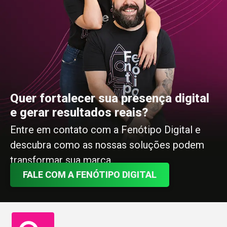
Quer fortalecer sua presença digital
e gerar resultados reais?
Entre em contato com a Fenótipo Digital e
descubra como as nossas soluções podem
transformar sua marca.
FALE COM A FENÓTIPO DIGITAL