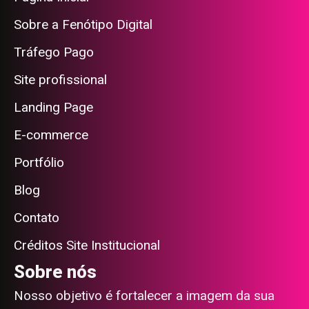
Sobre a Fenótipo Digital
Tráfego Pago
Site profissional
Landing Page
E-commerce
Portfólio
Blog
Contato
Créditos Site Institucional
Sobre nós
Nosso objetivo é fortalecer a imagem da sua