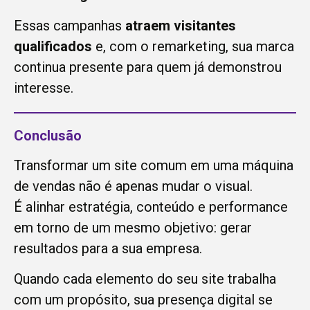
Essas campanhas
atraem visitantes
qualificados
e, com o remarketing, sua marca
continua presente para quem já demonstrou
interesse.
Conclusão
Transformar um site comum em uma máquina
de vendas não é apenas mudar o visual.
É alinhar estratégia, conteúdo e performance
em torno de um mesmo objetivo: gerar
resultados para a sua empresa.
Quando cada elemento do seu site trabalha
com um propósito, sua presença digital se