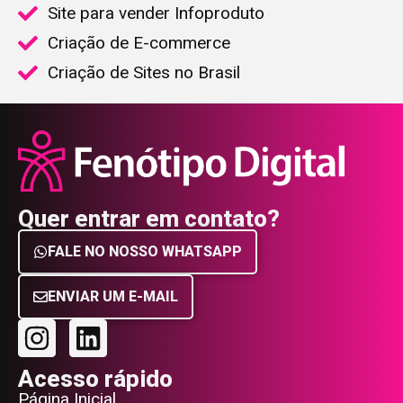
Site para vender Infoproduto
Criação de E-commerce
Criação de Sites no Brasil
Quer entrar em contato?
FALE NO NOSSO WHATSAPP
ENVIAR UM E-MAIL
Acesso rápido
Página Inicial