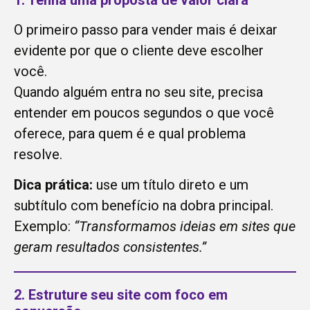
1. Tenha uma proposta de valor clara
O primeiro passo para vender mais é deixar
evidente por que o cliente deve escolher
você.
Quando alguém entra no seu site, precisa
entender em poucos segundos o que você
oferece, para quem é e qual problema
resolve.
Dica prática:
use um título direto e um
subtítulo com benefício na dobra principal.
Exemplo:
“Transformamos ideias em sites que
geram resultados consistentes.”
2. Estruture seu site com foco em