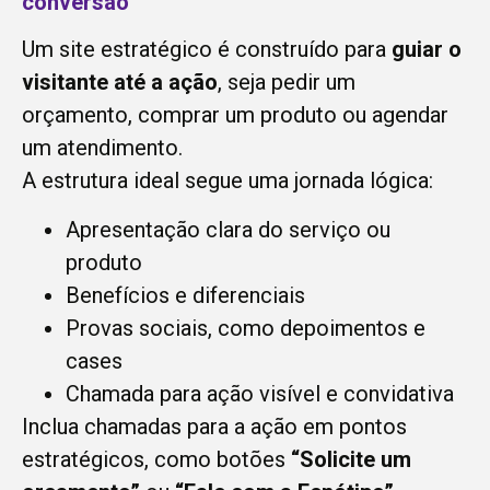
conversão
Um site estratégico é construído para
guiar o
visitante até a ação
, seja pedir um
orçamento, comprar um produto ou agendar
um atendimento.
A estrutura ideal segue uma jornada lógica:
Apresentação clara do serviço ou
produto
Benefícios e diferenciais
Provas sociais, como depoimentos e
cases
Chamada para ação visível e convidativa
Inclua chamadas para a ação em pontos
estratégicos, como botões
“Solicite um