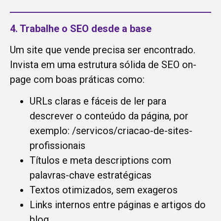
4. Trabalhe o SEO desde a base
Um site que vende precisa ser encontrado.
Invista em uma estrutura sólida de SEO on-
page com boas práticas como:
URLs claras e fáceis de ler para
descrever o conteúdo da página, por
exemplo: /servicos/criacao-de-sites-
profissionais
Títulos e meta descriptions com
palavras-chave estratégicas
Textos otimizados, sem exageros
Links internos entre páginas e artigos do
blog