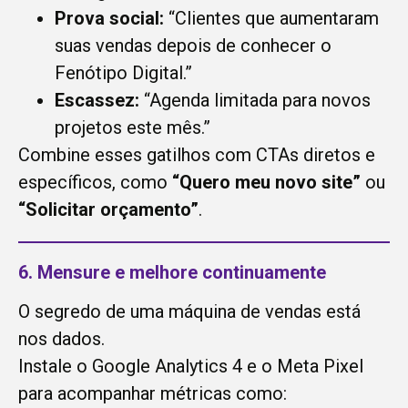
Prova social:
“Clientes que aumentaram
suas vendas depois de conhecer o
Fenótipo Digital.”
Escassez:
“Agenda limitada para novos
projetos este mês.”
Combine esses gatilhos com CTAs diretos e
específicos, como
“Quero meu novo site”
ou
“Solicitar orçamento”
.
6. Mensure e melhore continuamente
O segredo de uma máquina de vendas está
nos dados.
Instale o Google Analytics 4 e o Meta Pixel
para acompanhar métricas como: