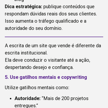
Dica estratégica:
publique conteúdos que
respondam dúvidas reais dos seus clientes.
Isso aumenta o tráfego qualificado e a
autoridade do seu domínio.
A escrita de um site que vende é diferente da
escrita institucional.
Ela deve conduzir o visitante até a ação,
despertando desejo e confiança.
5. Use gatilhos mentais e copywriting
Utilize gatilhos mentais como:
Autoridade:
“Mais de 200 projetos
entregues.”